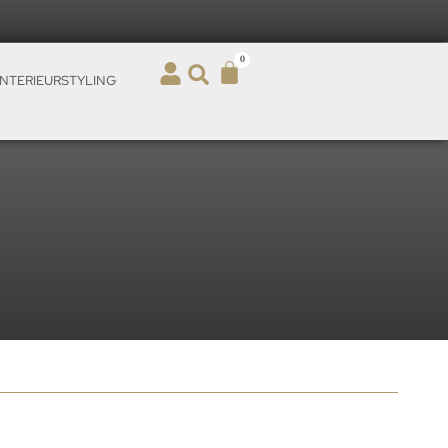
0
INTERIEURSTYLING