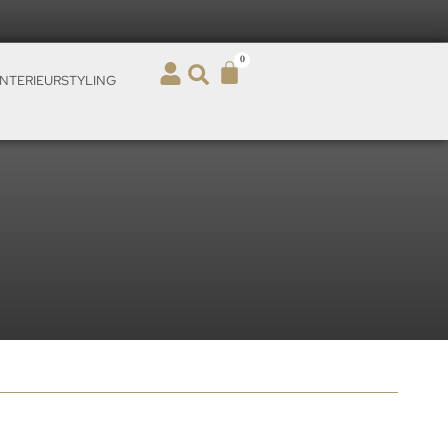
0
INTERIEURSTYLING