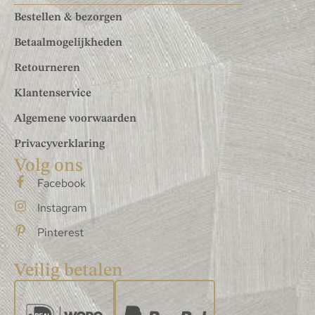
Bestellen & bezorgen
Betaalmogelijkheden
Retourneren
Klantenservice
Algemene voorwaarden
Privacyverklaring
Volg ons
Facebook
Instagram
Pinterest
Veilig betalen