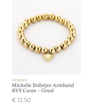
SIERADEN
Michelle Bolletjes Armband
RVS Cuore – Goud
€
12.50