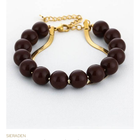
SIERADEN