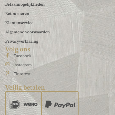
Betaalmogelijkheden
Retourneren
Klantenservice
Algemene voorwaarden
Privacyverklaring
Volg ons
Facebook
Instagram
Pinterest
Veilig betalen