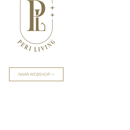
NAAR WEBSHOP