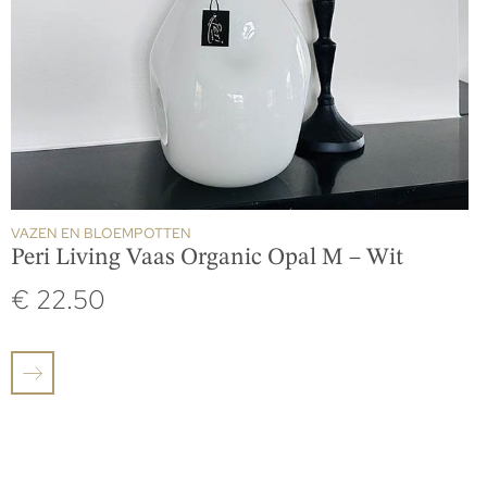
VAZEN EN BLOEMPOTTEN
Peri Living Vaas Organic Opal M – Wit
€
22.50