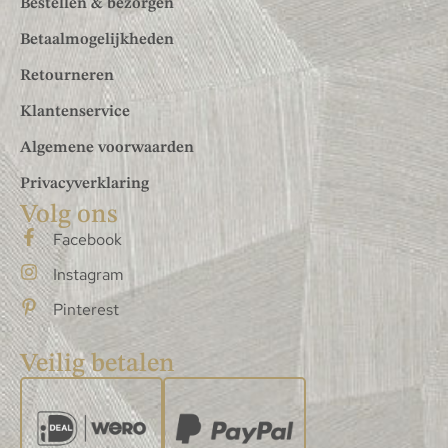
Bestellen & bezorgen
Betaalmogelijkheden
Retourneren
Klantenservice
Algemene voorwaarden
Privacyverklaring
Volg ons
Facebook
Instagram
Pinterest
Veilig betalen