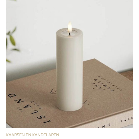
KAARSEN EN KANDELAREN